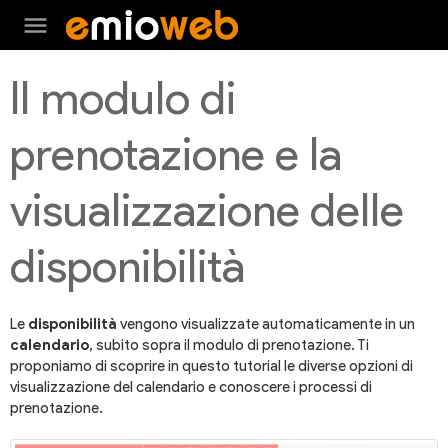
menu
Il modulo di
prenotazione e la
visualizzazione delle
disponibilità
Le
disponibilità
vengono visualizzate automaticamente in un
calendario
, subito sopra il modulo di prenotazione. Ti
proponiamo di scoprire in questo tutorial le diverse opzioni di
visualizzazione del calendario e conoscere i processi di
prenotazione.