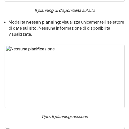
Il planning di disponibilità sul sito
Modalità
nessun planning
: visualizza unicamente il selettore
di date sul sito. Nessuna informazione di disponibilità
visualizzata.
Tipo di planning: nessuno