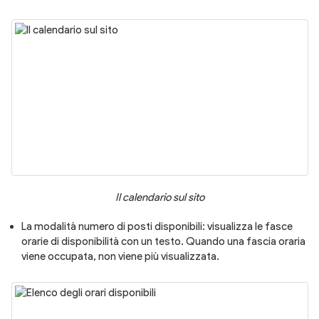
Il calendario sul sito
La modalità numero di posti disponibili: visualizza le fasce
orarie di disponibilità con un testo. Quando una fascia oraria
viene occupata, non viene più visualizzata.