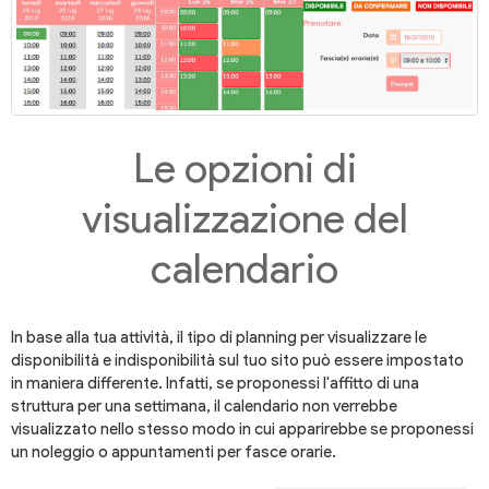
Le opzioni di
visualizzazione del
calendario
In base alla tua attività, il tipo di planning per visualizzare le
disponibilità e indisponibilità sul tuo sito può essere impostato
in maniera differente. Infatti, se proponessi l'affitto di una
struttura per una settimana, il calendario non verrebbe
visualizzato nello stesso modo in cui apparirebbe se proponessi
un noleggio o appuntamenti per fasce orarie.