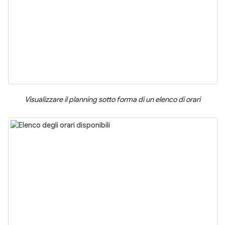
Visualizzare il planning sotto forma di un elenco di orari