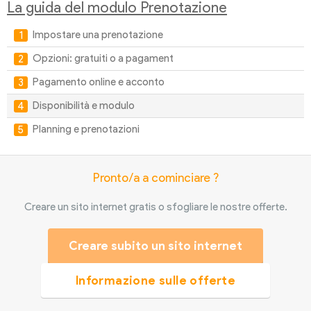
La guida del modulo Prenotazione
Impostare una prenotazione
Opzioni: gratuiti o a pagament
Pagamento online e acconto
Disponibilità e modulo
Planning e prenotazioni
Pronto/a a cominciare ?
Creare un sito internet gratis o sfogliare le nostre offerte.
Creare subito un sito internet
Informazione sulle offerte