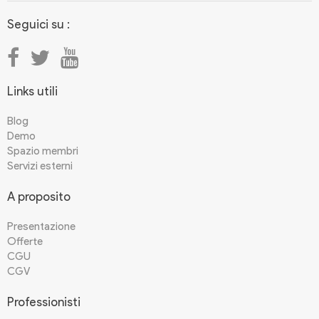
Seguici su :
Links utili
Blog
Demo
Spazio membri
Servizi esterni
A proposito
Presentazione
Offerte
CGU
CGV
Professionisti