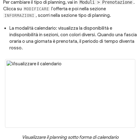
Per cambiare il tipo di planning, vai in
.
Moduli > Prenotazione
Clicca su
l'offerta e poi nella sezione
MODIFICARE
, scorri nella sezione tipo di planning.
INFORMAZIONI
La modalità calendario: visualizza la disponibilità e
indisponibilità in sezioni, con colori diversi. Quando una fascia
oraria o una giornata è prenotata, il periodo di tempo diventa
rosso.
Visualizzare il planning sotto forma di calendario