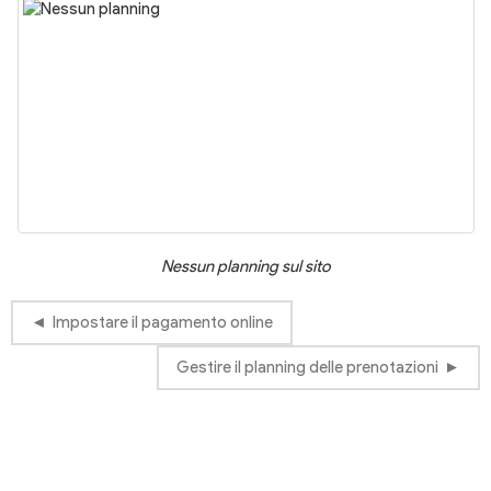
Nessun planning sul sito
Impostare il pagamento online
Gestire il planning delle prenotazioni