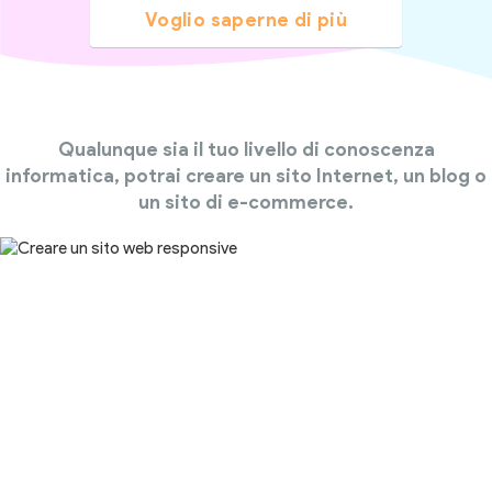
Voglio saperne di più
Qualunque sia il tuo livello di conoscenza
informatica, potrai creare un sito Internet, un blog o
un sito di e-commerce.