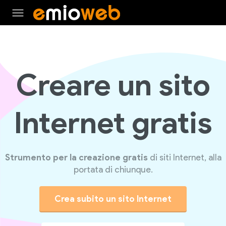
menu
Creare un sito
Internet gratis
Strumento per la creazione gratis
di siti Internet, alla
portata di chiunque.
Crea subito un sito Internet