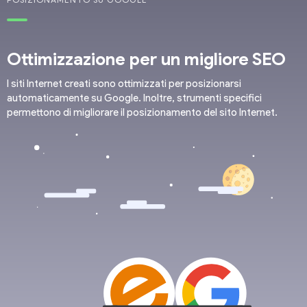
Ottimizzazione per un migliore SEO
I siti Internet creati sono ottimizzati per posizionarsi
automaticamente su Google. Inoltre, strumenti specifici
permettono di migliorare il posizionamento del sito Internet.