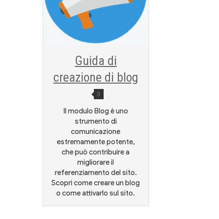
Guida di
creazione di blog
3
Il modulo Blog è uno
strumento di
comunicazione
estremamente potente,
che può contribuire a
migliorare il
referenziamento del sito.
Scopri come creare un blog
o come attivarlo sul sito.