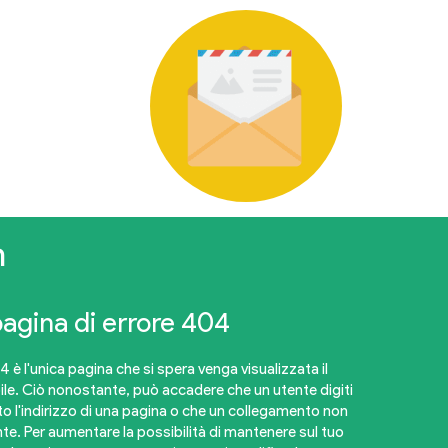
n
pagina di errore 404
 è l'unica pagina che si spera venga visualizzata il
le. Ciò nonostante, può accadere che un utente digiti
o l'indirizzo di una pagina o che un collegamento non
te. Per aumentare la possibilità di mantenere sul tuo