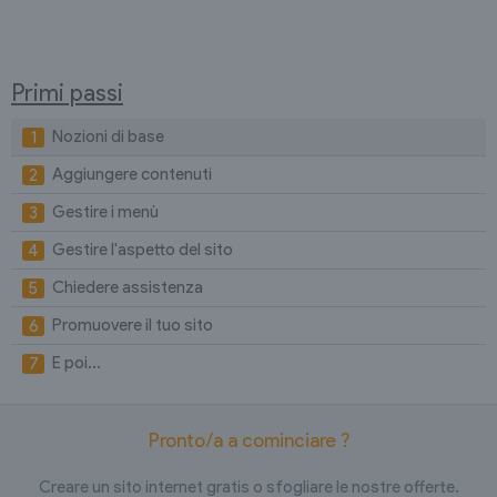
Primi passi
Nozioni di base
Aggiungere contenuti
Gestire i menù
Gestire l'aspetto del sito
Chiedere assistenza
Promuovere il tuo sito
E poi...
Pronto/a a cominciare ?
Creare un sito internet gratis o sfogliare le nostre offerte.