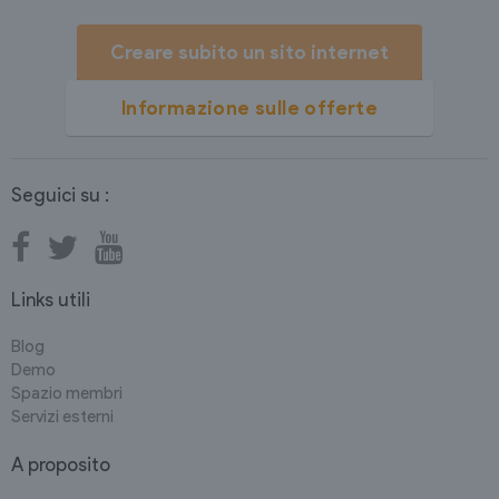
Creare subito un sito internet
Informazione sulle offerte
Seguici su :
Links utili
Blog
Demo
Spazio membri
Servizi esterni
A proposito