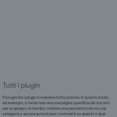
Tutti i plugin
Puoi gestire i plugin in maniera molto precisa. In questo modo,
ad esempio, è facile riservare una pagina specifica del tuo sito
per un gruppo di membri, mettere una password solo su una
categoria o ancora autorizzare i commenti su questo o quel