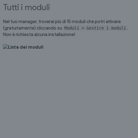
Tutti i moduli
Nel tuo manager, troverai più di 15 moduli che potri attivare
(gratuitamente) cliccando su
.
Moduli > Gestire i moduli
Non è richiesta alcuna installazione!