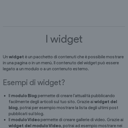
I widget
Un
widget
è un pacchetto di contenuti che è possibile mostrare
in una pagina o in un menù. Il contenuto del widget può essere
legato a un modulo o a un contenuto esterno.
Esempi di widget?
Il
modulo Blog
permette di creare l'attualità pubblicando
facilmente degli articoli sul tuo sito. Grazie ai
widget del
blog
, potrai per esempio mostrare la lista degli ultimi post
pubblicati sul blog.
Il
modulo Video
permette di creare gallerie di video. Grazie ai
widget del modulo Video
, potrai ad esempio mostrare nei