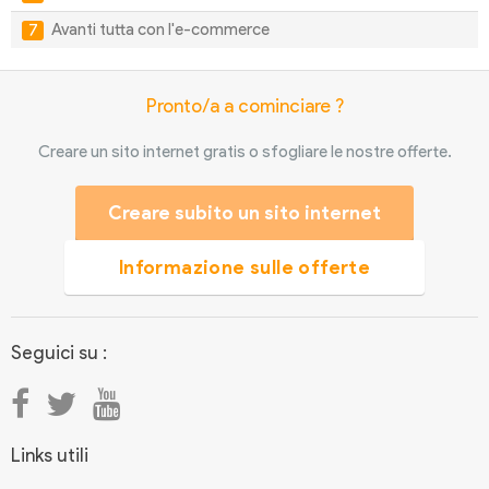
Avanti tutta con l'e-commerce
Pronto/a a cominciare ?
Creare un sito internet gratis o sfogliare le nostre offerte.
Creare subito un sito internet
Informazione sulle offerte
Seguici su :
Links utili