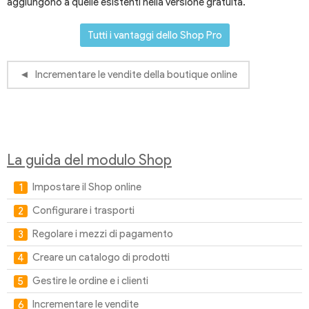
aggiungono a quelle esistenti nella versione gratuita.
Tutti i vantaggi dello Shop Pro
Incrementare le vendite della boutique online
La guida del modulo Shop
Impostare il Shop online
Configurare i trasporti
Regolare i mezzi di pagamento
Creare un catalogo di prodotti
Gestire le ordine e i clienti
Incrementare le vendite