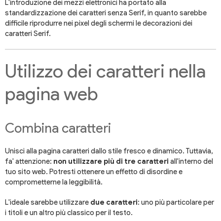
L'introduzione dei mezzi elettronici ha portato alla
standardizzazione dei caratteri senza Serif, in quanto sarebbe
difficile riprodurre nei pixel degli schermi le decorazioni dei
caratteri Serif.
Utilizzo dei caratteri nella
pagina web
Combina caratteri
Unisci alla pagina caratteri dallo stile fresco e dinamico. Tuttavia,
fa' attenzione:
non utilizzare più di tre caratteri
all'interno del
tuo sito web. Potresti ottenere un effetto di disordine e
comprometterne la leggibilità.
L'ideale sarebbe utilizzare
due caratteri
: uno più particolare per
i titoli e un altro più classico per il testo.