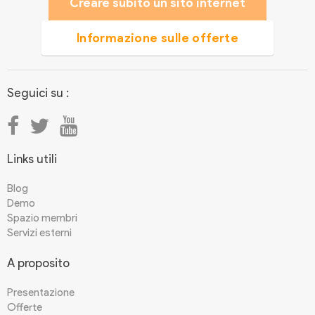
Creare subito un sito internet
Informazione sulle offerte
Seguici su :
Links utili
Blog
Demo
Spazio membri
Servizi esterni
A proposito
Presentazione
Offerte