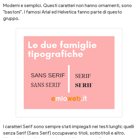
Moderni e semplici. Questi caratteri non hanno ornamenti, sono
"bastoni". I famosi Arial ed Helvetica fanno parte di questo
gruppo.
I caratteri Serif sono sempre stati impiegati nei testi lunghi; quelli
senza Serif (Sans Serif) occupavano titoli, sottotitoli e altro.