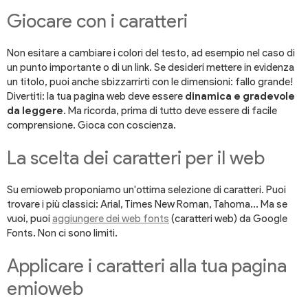
Giocare con i caratteri
Non esitare a cambiare i colori del testo, ad esempio nel caso di
un punto importante o di un link. Se desideri mettere in evidenza
un titolo, puoi anche sbizzarrirti con le dimensioni: fallo grande!
Divertiti: la tua pagina web deve essere
dinamica e gradevole
da leggere
. Ma ricorda, prima di tutto deve essere di facile
comprensione. Gioca con coscienza.
La scelta dei caratteri per il web
Su emioweb proponiamo un'ottima selezione di caratteri. Puoi
trovare i più classici: Arial, Times New Roman, Tahoma… Ma se
vuoi, puoi
aggiungere dei web fonts
(caratteri web) da Google
Fonts. Non ci sono limiti.
Applicare i caratteri alla tua pagina
emioweb