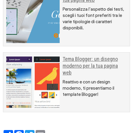
Personalizza l’aspetto dei testi,
scegli i tuoi font preferiti tra le
varie tipologie di caratteri
disponibili.
Tema Blogger: un disegno
moderno per la tua pagina
web
Reattivo e con un design
moderno, ti presentiamo il
template Blogger!
Partager
Facebook
Twitter
Email