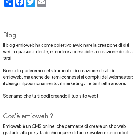
Blog
Il blog emioweb ha come obiettivo avvicinare la creazione di siti
web a qualsiasi utente, e rendere accessibile la creazione di siti a
tutti.
Non solo parleremo del strumento di creazione di siti di
emioweb, ma anche dei temi connessi ai compiti del webmaster:
il design, il posizionamento, il marketing ... e tanti altri ancora.
Speriamo che tu ti godi creando il tuo sito web!
Cos'è emioweb ?
Emioweb è un CMS online, che permette di creare un sito web
gratuito alla portata di chiunque e di farlo sevolvere secondo il