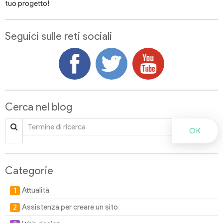
tuo progetto!
Seguici sulle reti sociali
Cerca nel blog
OK
Categorie
Attualità
Assistenza per creare un sito