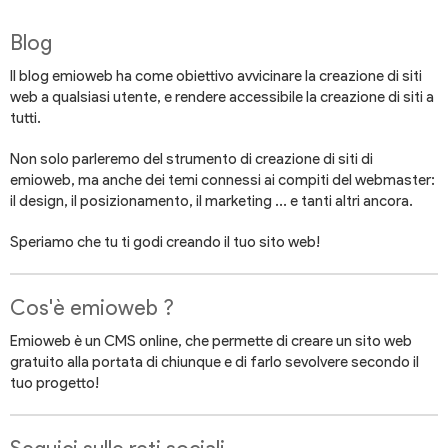
Blog
Il blog emioweb ha come obiettivo avvicinare la creazione di siti
web a qualsiasi utente, e rendere accessibile la creazione di siti a
tutti.
Non solo parleremo del strumento di creazione di siti di
emioweb, ma anche dei temi connessi ai compiti del webmaster:
il design, il posizionamento, il marketing ... e tanti altri ancora.
Speriamo che tu ti godi creando il tuo sito web!
Cos'è emioweb ?
Emioweb è un CMS online, che permette di creare un sito web
gratuito alla portata di chiunque e di farlo sevolvere secondo il
tuo progetto!