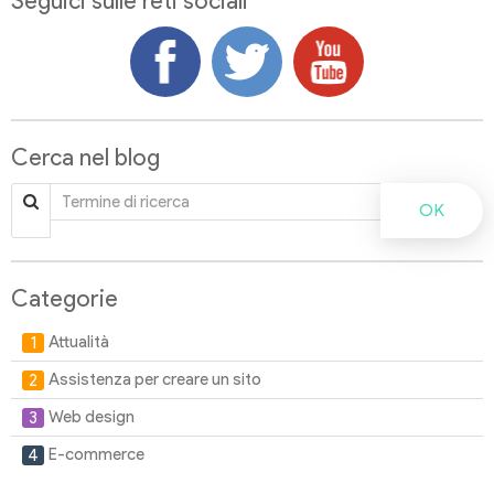
Seguici sulle reti sociali
Cerca nel blog
OK
Categorie
Attualità
Assistenza per creare un sito
Web design
E-commerce