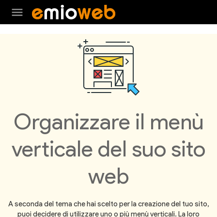
menu
Organizzare il menù
verticale del suo sito
web
A seconda del tema che hai scelto per la creazione del tuo sito,
puoi decidere di utilizzare uno o più menù verticali. La loro