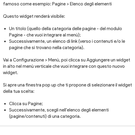
famoso come esempio: Pagine > Elenco degli elementi
Questo widget renderà visibile:
Un titolo (quello della categoria delle pagine - del modulo
Pagine - che vuoi integrare al menù);
Successivamente, un elenco di link (verso i contenuti e/o le
pagine che si trovano nella categoria).
Vai a Configurazione > Menù, poi clicca su Aggiungere un widget
in alto nel menù verticale che vuoi integrare con questo nuovo
widget.
Si apre una finestra pop up che ti propone di selezionare il widget
della tua scelta:
Clicca su Pagine;
Successivamente, scegli nell'elenco degli elementi
(pagine/contenuti) di una categoria.