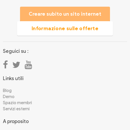
Creare subito un sito internet
Informazione sulle offerte
Seguici su :
Links utili
Blog
Demo
Spazio membri
Servizi esterni
A proposito