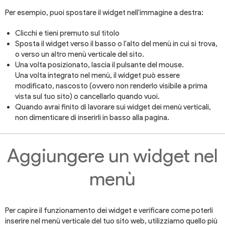
Per esempio, puoi spostare il widget nell'immagine a destra:
Clicchi e tieni premuto sul titolo
Sposta il widget verso il basso o l'alto del menù in cui si trova,
o verso un altro menù verticale del sito.
Una volta posizionato, lascia il pulsante del mouse.
Una volta integrato nel menù, il widget può essere
modificato, nascosto (ovvero non renderlo visibile a prima
vista sul tuo sito) o cancellarlo quando vuoi.
Quando avrai finito di lavorare sui widget dei menù verticali,
non dimenticare di inserirli in basso alla pagina.
Aggiungere un widget nel
menù
Per capire il funzionamento dei widget e verificare come poterli
inserire nel menù verticale del tuo sito web, utilizziamo quello più