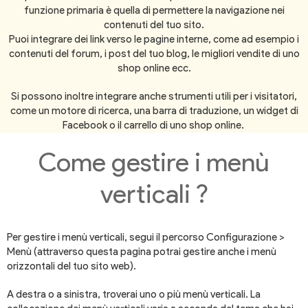
funzione primaria è quella di permettere la navigazione nei
contenuti del tuo sito.
Puoi integrare dei link verso le pagine interne, come ad esempio i
contenuti del forum, i post del tuo blog, le migliori vendite di uno
shop online ecc.
Si possono inoltre integrare anche strumenti utili per i visitatori,
come un motore di ricerca, una barra di traduzione, un widget di
Facebook o il carrello di uno shop online.
Come gestire i menù
verticali ?
Per gestire i menù verticali, segui il percorso Configurazione >
Menù (attraverso questa pagina potrai gestire anche i menù
orizzontali del tuo sito web).
A destra o a sinistra, troverai uno o più menù verticali. La