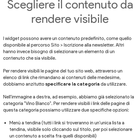
Scegliere il contenuto da
rendere visibile
I widget possono avere un contenuto predefinito, come quello
disponibile al percorso Sito > Iscrizione alla newsletter. Altri
hanno invece bisogno di selezionare un elemento di un
contenuto che sia visibile.
Per rendere visibili le pagine del tuo sito web, attraverso un
elenco di link che rimandano ai contenuti delle medesime,
dobbiamo anzitutto
specificare la categoria
da utilizzare.
Nell'immagine a destra, ad esempio, abbiamo già selezionato la
categoria "Vino Bianco". Per rendere visibili i link delle pagine di
questa categoria possiamo utilizzare due specifiche opzioni:
Menù a tendina (tutti i link si troveranno in un'unica lista a
tendina, visibile solo cliccando sul titolo, per poi selezionare
un contenuto a scelta fra quelli disponibili)