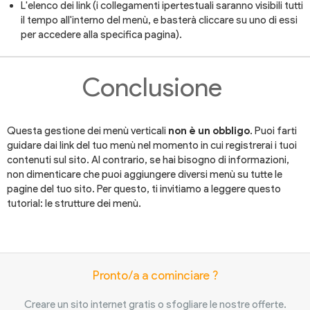
L'elenco dei link (i collegamenti ipertestuali saranno visibili tutti
il tempo all'interno del menù, e basterà cliccare su uno di essi
per accedere alla specifica pagina).
Conclusione
Questa gestione dei menù verticali
non è un obbligo
. Puoi farti
guidare dai link del tuo menù nel momento in cui registrerai i tuoi
contenuti sul sito. Al contrario, se hai bisogno di informazioni,
non dimenticare che puoi aggiungere diversi menù su tutte le
pagine del tuo sito. Per questo, ti invitiamo a leggere questo
tutorial: le strutture dei menù.
Pronto/a a cominciare ?
Creare un sito internet gratis o sfogliare le nostre offerte.