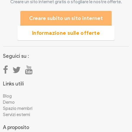
Creare un sito internet gratis o sfogliare le nostre offerte.
Creare subito un sito internet
Informazione sulle offerte
Seguici su :
Links utili
Blog
Demo
Spazio membri
Servizi esterni
A proposito