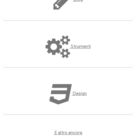
Strumenti
Design
E altro ancora