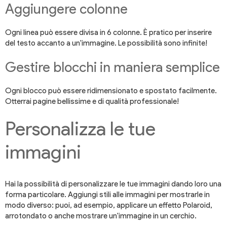
Aggiungere colonne
Ogni linea può essere divisa in 6 colonne. È pratico per inserire
del testo accanto a un'immagine. Le possibilità sono infinite!
Gestire blocchi in maniera semplice
Ogni blocco può essere ridimensionato e spostato facilmente.
Otterrai pagine bellissime e di qualità professionale!
Personalizza le tue
immagini
Hai la possibilità di personalizzare le tue immagini dando loro una
forma particolare. Aggiungi stili alle immagini per mostrarle in
modo diverso: puoi, ad esempio, applicare un effetto Polaroid,
arrotondato o anche mostrare un'immagine in un cerchio.