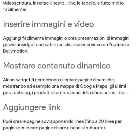
videoscrittura. Inserisci il testo, i link, le tabelle, e tutto molto
facilmente!
Inserire immagini e video
Aggiungi facilmente immagini o crea presentazioni di immagini
grazie ai widget dedicati. In un clic, inserisci video da Youtube e
Dailymotion.
Mostrare contenuto dinamico
Alcuni widget ti permettono di creare pagine dinamiche,
mostrando ad esempio una mappa di Google Maps, gli ultimi
post del blog, i prodotti in promozione dello shop online, etc...
Aggiungere link
Puoi creare pagine sovrapponendo linee (fino a 20 linee per
pagina per creare pagine chiare e bene strutturate).