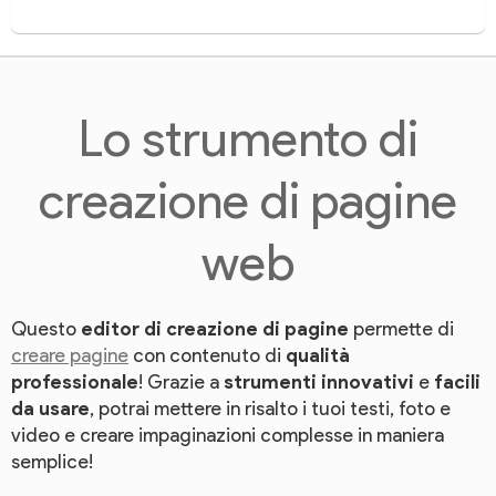
Lo strumento di
creazione di pagine
web
Questo
editor di creazione di pagine
permette di
creare pagine
con contenuto di
qualità
professionale
! Grazie a
strumenti innovativi
e
facili
da usare
, potrai mettere in risalto i tuoi testi, foto e
video e creare impaginazioni complesse in maniera
semplice!