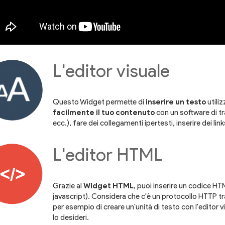
L'editor visuale
Questo Widget permette di
inserire un testo
utili
facilmente il tuo contenuto
con un software di tr
ecc.), fare dei collegamenti ipertesti, inserire dei lin
L'editor HTML
Grazie al
Widget HTML
, puoi inserire un codice HT
javascript). Considera che c'è un protocollo HTTP tra
per esempio di creare un'unità di testo con l'editor 
lo desideri.