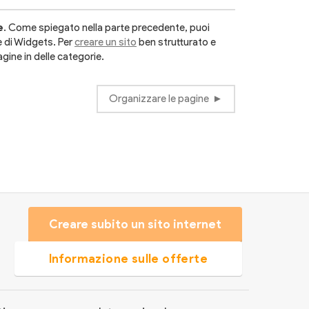
e
. Come spiegato nella parte precedente, puoi
e di Widgets. Per
creare un sito
ben strutturato e
gine in delle categorie.
Organizzare le pagine
Creare subito un sito internet
Informazione sulle offerte