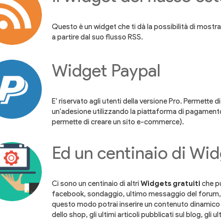
Questo è un widget che ti dà la possibilità di mostrare
a partire dal suo flusso RSS.
Widget Paypal
E' riservato agli utenti della versione Pro. Permette 
un'adesione utilizzando la piattaforma di pagament
permette di creare un sito e-commerce).
Ed un centinaio di Wi
Ci sono un centinaio di altri
Widgets gratuiti
che pu
facebook, sondaggio, ultimo messaggio del forum, 
questo modo potrai inserire un contenuto dinamico n
dello shop, gli ultimi articoli pubblicati sul blog, gli 