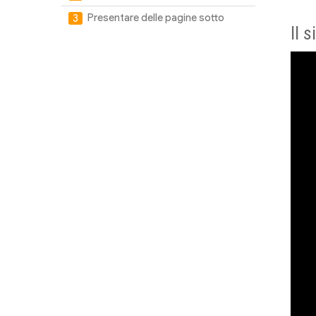
Presentare delle pagine sotto
Il 